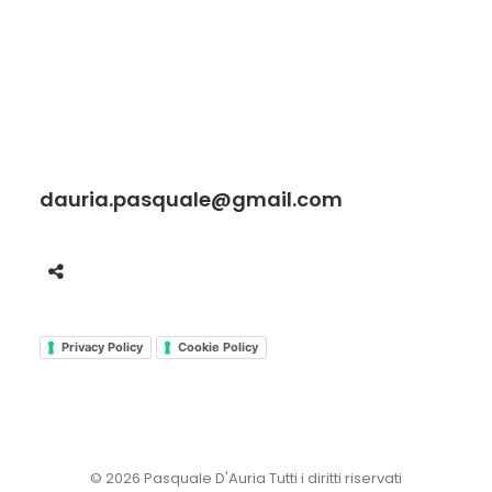
dauria.pasquale@gmail.com
Privacy Policy
Cookie Policy
© 2026 Pasquale D'Auria Tutti i diritti riservati