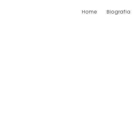
Home
Biografia