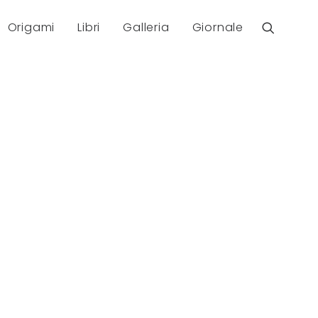
Origami
Libri
Galleria
Giornale