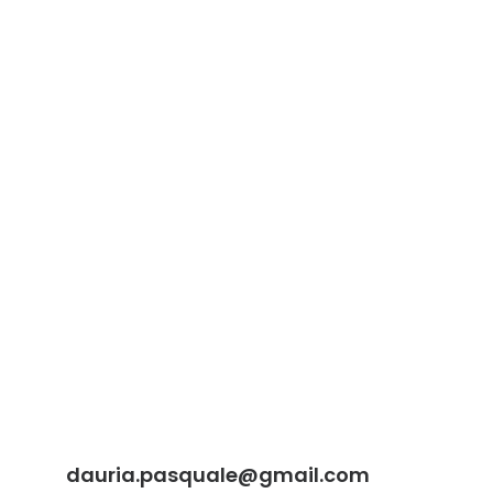
dauria.pasquale@gmail.com