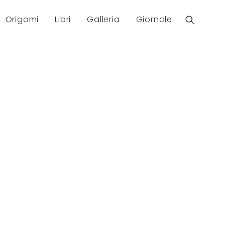
Origami
Libri
Galleria
Giornale