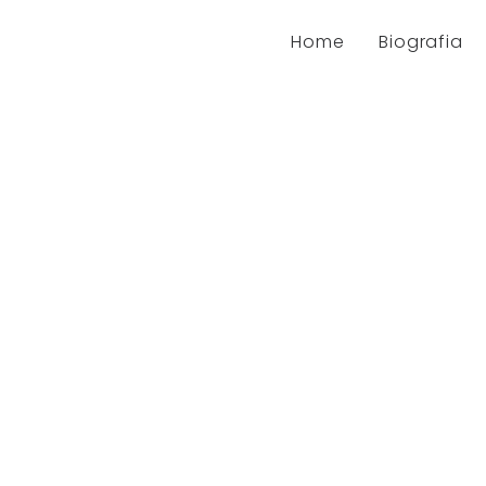
Home
Biografia