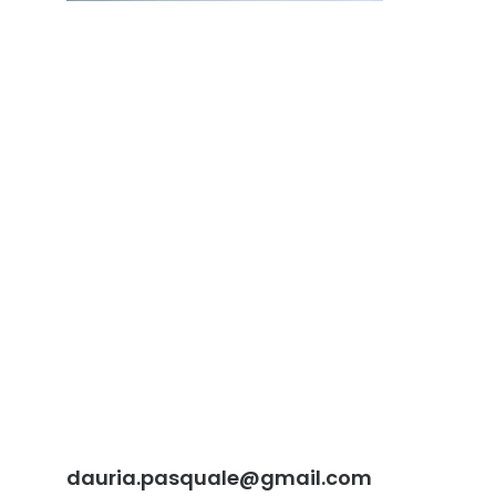
dauria.pasquale@gmail.com