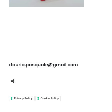
dauria.pasquale@gmail.com
Privacy Policy
Cookie Policy