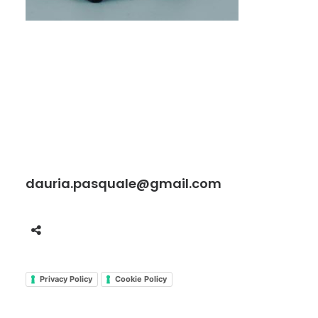
dauria.pasquale@gmail.com
Privacy Policy
Cookie Policy