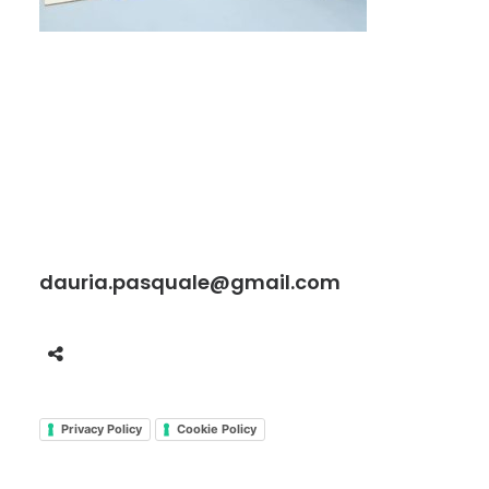
dauria.pasquale@gmail.com
Privacy Policy
Cookie Policy