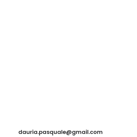
dauria.pasquale@gmail.com