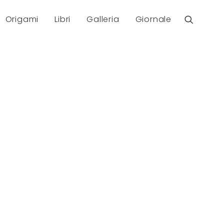
Origami
Libri
Galleria
Giornale