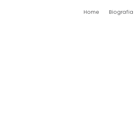
Home
Biografia