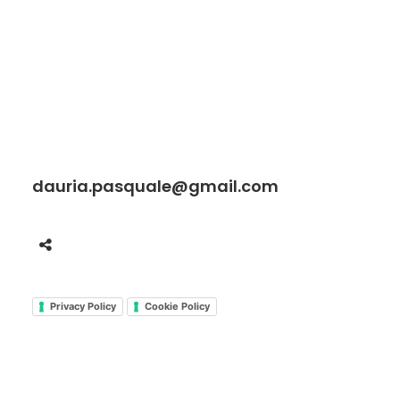
dauria.pasquale@gmail.com
Privacy Policy
Cookie Policy