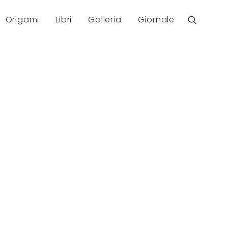
Origami
Libri
Galleria
Giornale