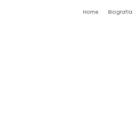
Home
Biografia