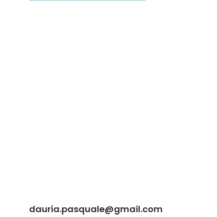
dauria.pasquale@gmail.com