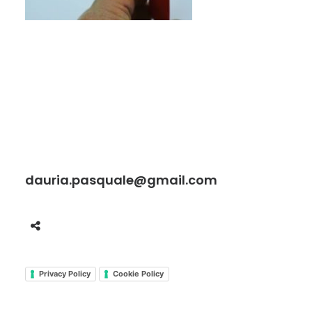
dauria.pasquale@gmail.com
Privacy Policy
Cookie Policy