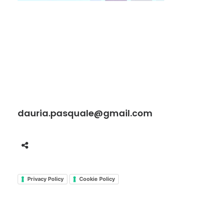
dauria.pasquale@gmail.com
Privacy Policy
Cookie Policy