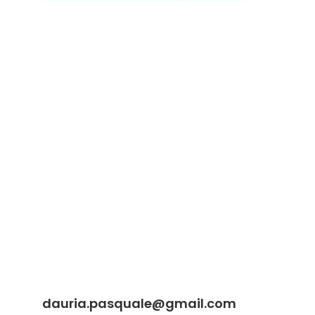
dauria.pasquale@gmail.com