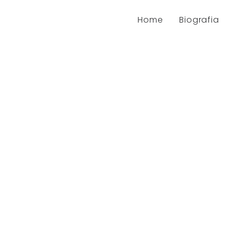
Home
Biografia