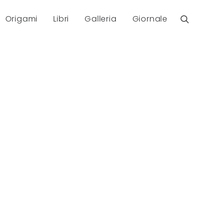
Origami
Libri
Galleria
Giornale