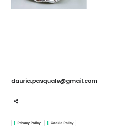
dauria.pasquale@gmail.com
Privacy Policy
Cookie Policy