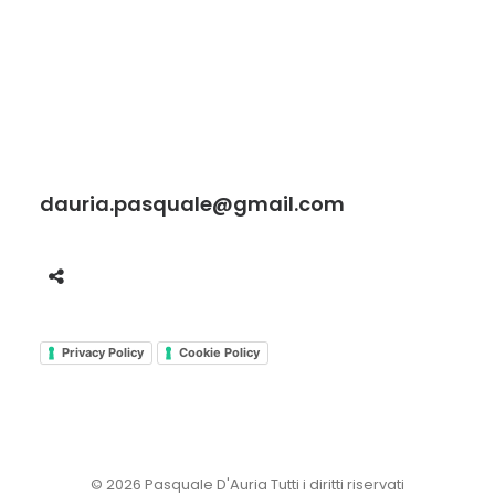
dauria.pasquale@gmail.com
Privacy Policy
Cookie Policy
© 2026 Pasquale D'Auria Tutti i diritti riservati