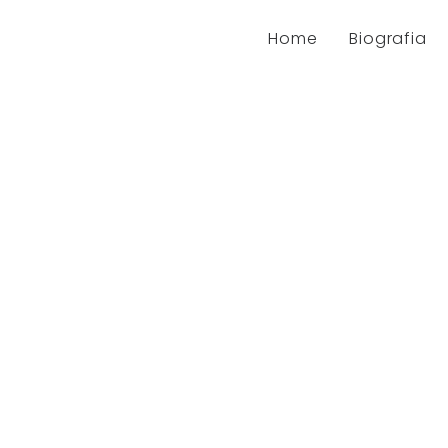
Home
Biografia