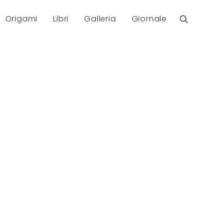
Origami
Libri
Galleria
Giornale