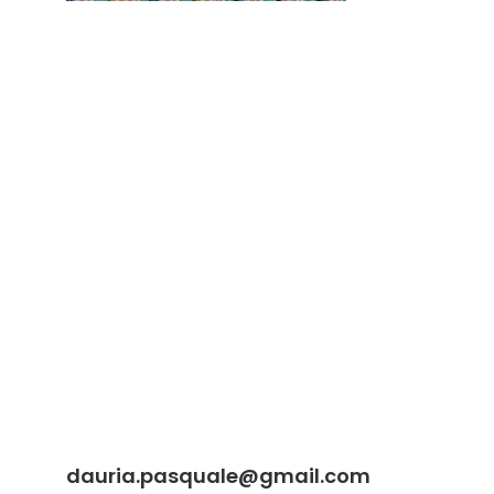
dauria.pasquale@gmail.com