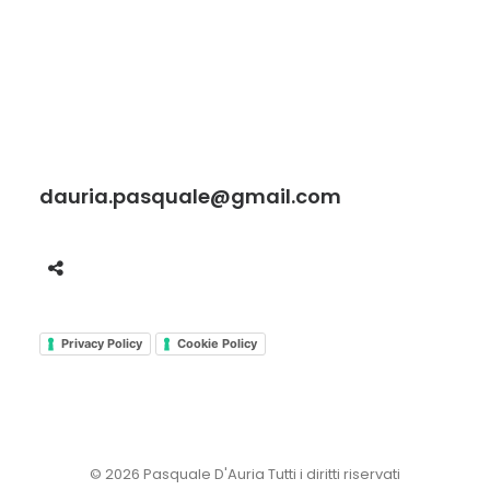
dauria.pasquale@gmail.com
Privacy Policy
Cookie Policy
© 2026 Pasquale D'Auria Tutti i diritti riservati