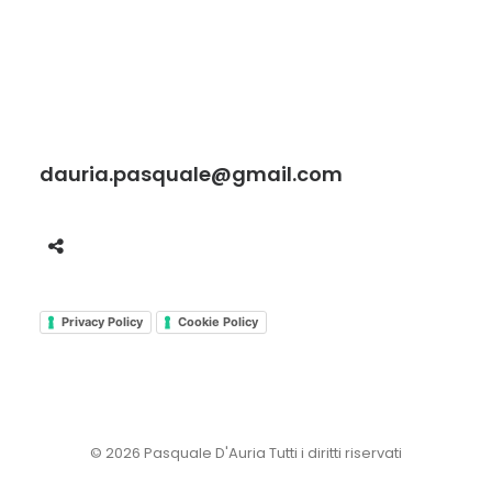
dauria.pasquale@gmail.com
Privacy Policy
Cookie Policy
© 2026 Pasquale D'Auria Tutti i diritti riservati