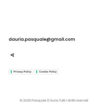
dauria.pasquale@gmail.com
Privacy Policy
Cookie Policy
© 2026 Pasquale D'Auria Tutti i diritti riservati