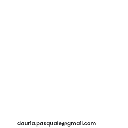
dauria.pasquale@gmail.com