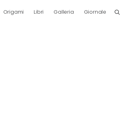
Origami
Libri
Galleria
Giornale