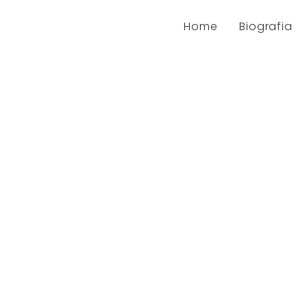
Home
Biografia