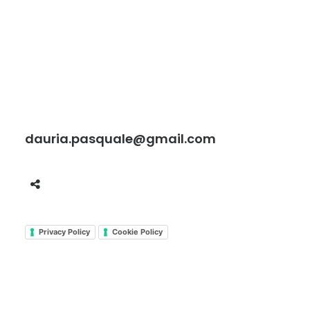
dauria.pasquale@gmail.com
Privacy Policy
Cookie Policy