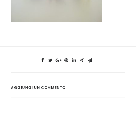
AGGIUNGI UN COMMENTO