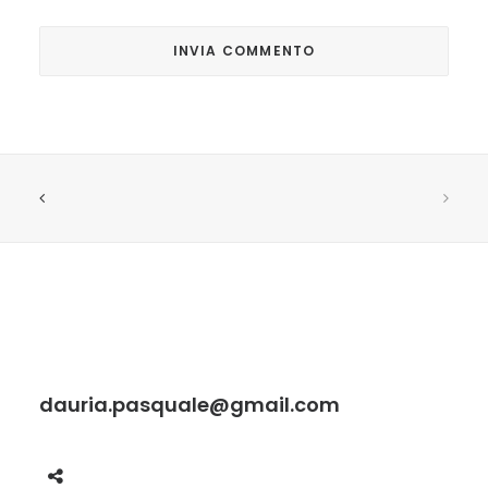
dauria.pasquale@gmail.com