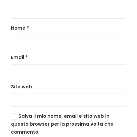
Nome
*
Email
*
Sito web
Salva il mio nome, email e sito web in
questo browser per la prossima volta che
commento.